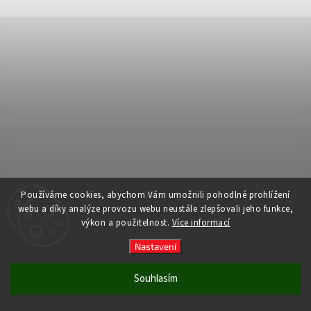
Používáme cookies, abychom Vám umožnili pohodlné prohlížení
webu a díky analýze provozu webu neustále zlepšovali jeho funkce,
výkon a použitelnost.
Více informací
Nastavení
Souhlasím