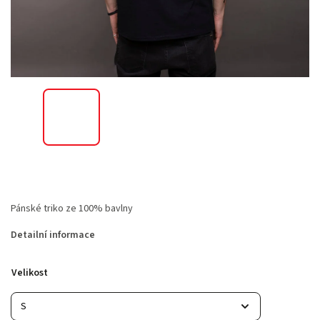
Pánské triko ze 100% bavlny
Detailní informace
Velikost