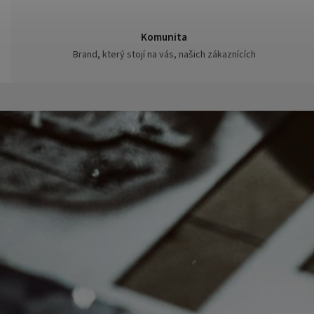
Komunita
Brand, který stojí na vás, našich zákaznících