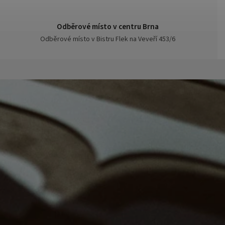
Odběrové místo v centru Brna
Odběrové místo v Bistru Flek na Veveří 453/6