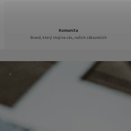
Komunita
Brand, který stojí na vás, našich zákaznících