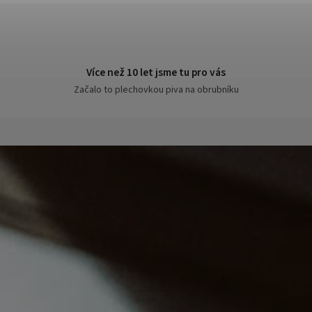
Více než 10 let jsme tu pro vás
Začalo to plechovkou piva na obrubníku