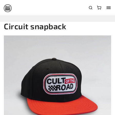
Circuit snapback