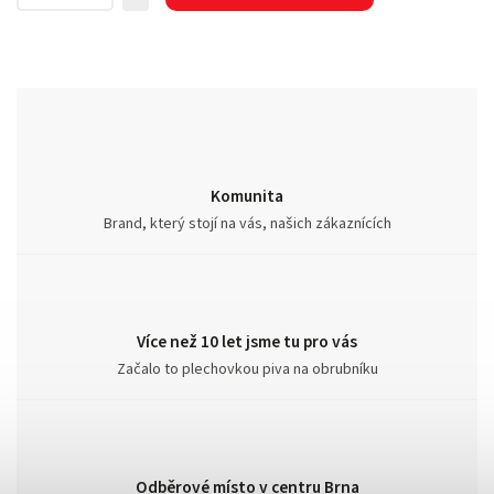
Komunita
Brand, který stojí na vás, našich zákaznících
Více než 10 let jsme tu pro vás
Začalo to plechovkou piva na obrubníku
Odběrové místo v centru Brna