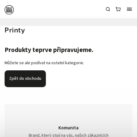
Printy
Produkty teprve připravujeme.
Můžete se ale podívat na ostatní kategorie.
Zpět do obchodu
Komunita
Brand, který stojí na vás, našich zákaznících