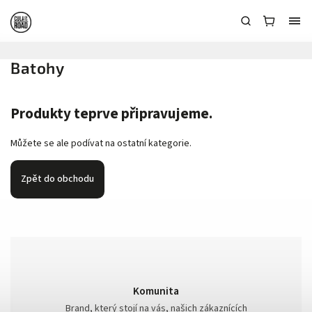
Batohy
Produkty teprve připravujeme.
Můžete se ale podívat na ostatní kategorie.
Zpět do obchodu
Komunita
Brand, který stojí na vás, našich zákaznících