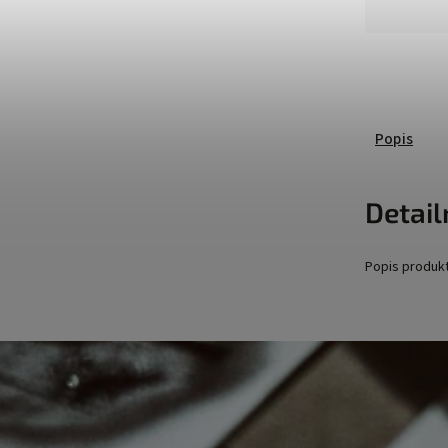
Popis
Detail
Popis produk