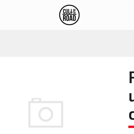
stagram
Blog