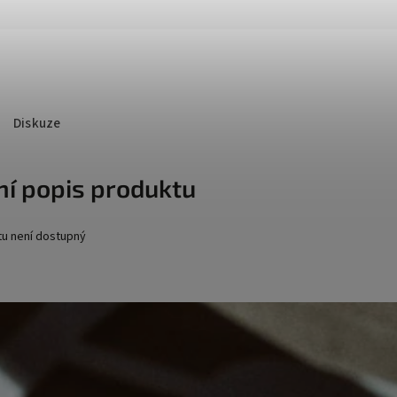
Diskuze
ní popis produktu
tu není dostupný