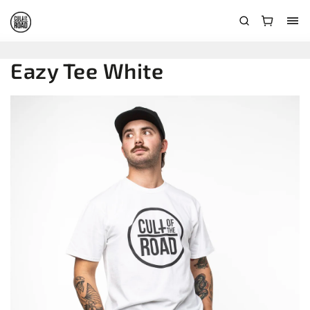
Eazy Tee White