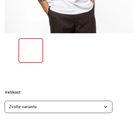
Velikost