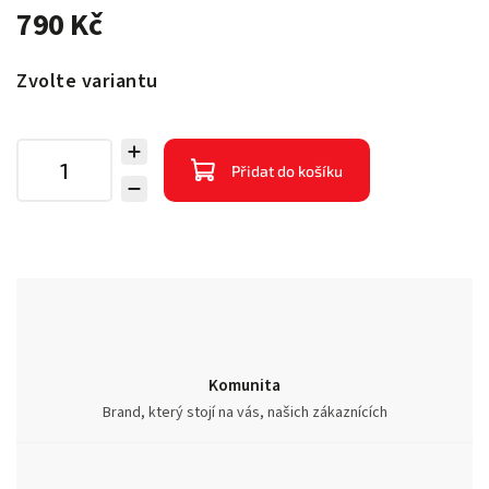
790 Kč
Zvolte variantu
Přidat do košíku
Komunita
Brand, který stojí na vás, našich zákaznících