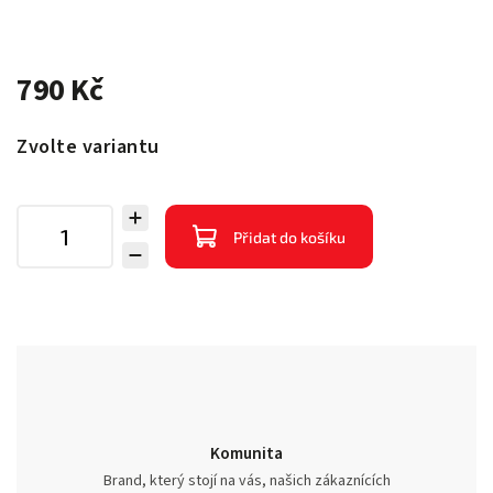
790 Kč
Zvolte variantu
Přidat do košíku
Komunita
Brand, který stojí na vás, našich zákaznících