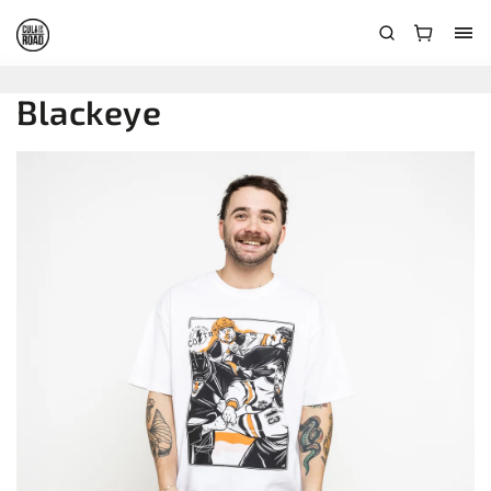
Blackeye