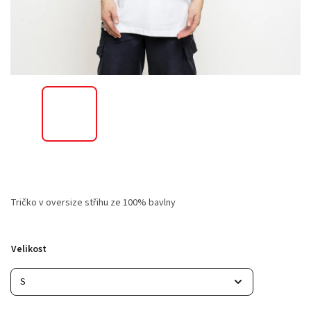
Tričko v oversize střihu ze 100% bavlny
Velikost