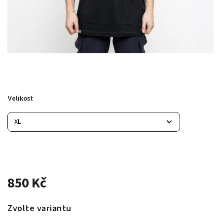
Velikost
850 Kč
Zvolte variantu