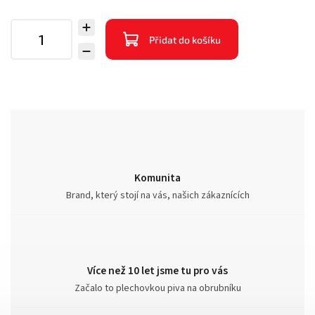
Přidat do košíku
Komunita
Brand, který stojí na vás, našich zákaznících
Více než 10 let jsme tu pro vás
Začalo to plechovkou piva na obrubníku