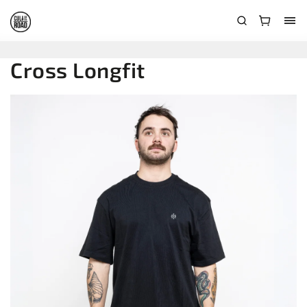
Cross Longfit