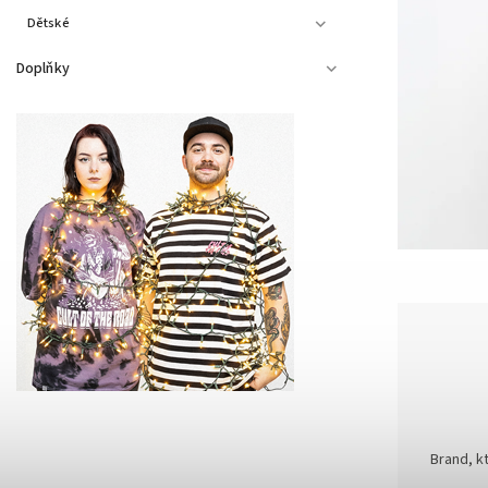
Dětské
Doplňky
Brand, kt