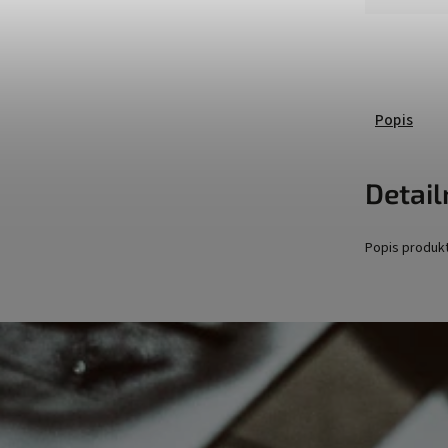
Popis
Detail
Popis produk