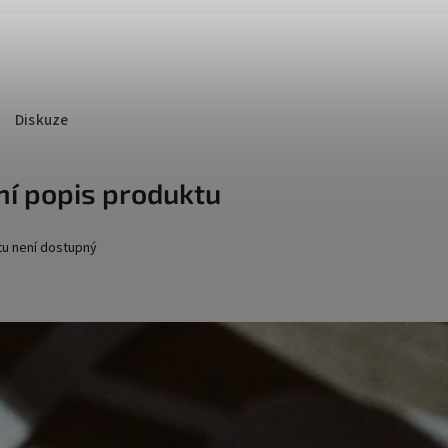
Diskuze
ní popis produktu
tu není dostupný