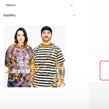
Dětské
Doplňky