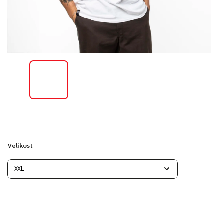
Velikost