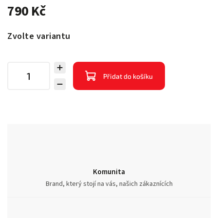
790 Kč
Zvolte variantu
Přidat do košíku
Komunita
Brand, který stojí na vás, našich zákaznících