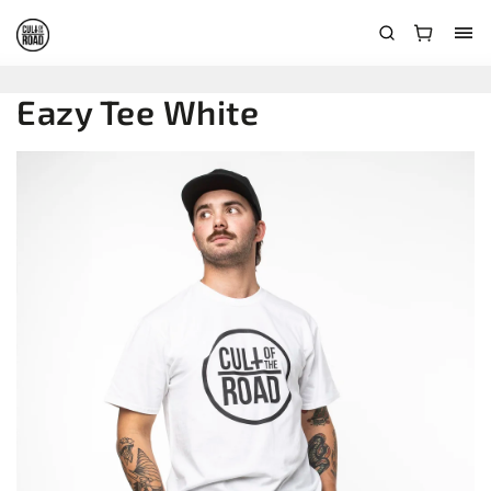
Eazy Tee White