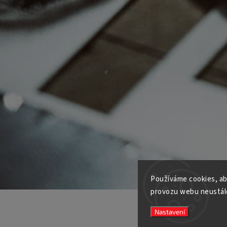
Používáme cookies, ab
provozu webu neustále
Nastavení