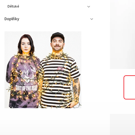
Dětské
Doplňky