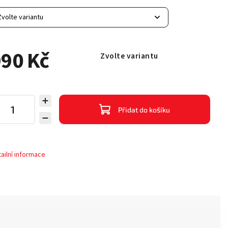
90 Kč
Zvolte variantu
Přidat do košíku
ailní informace