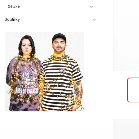
Dětské
Doplňky