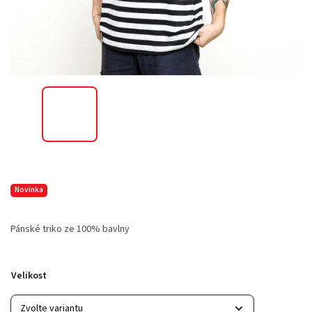
Novinka
Pánské triko ze 100% bavlny
Velikost