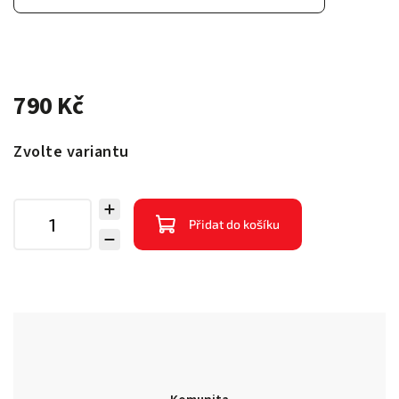
790 Kč
Zvolte variantu
Přidat do košíku