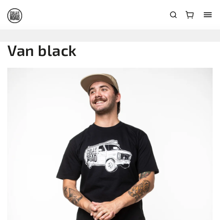
Van black