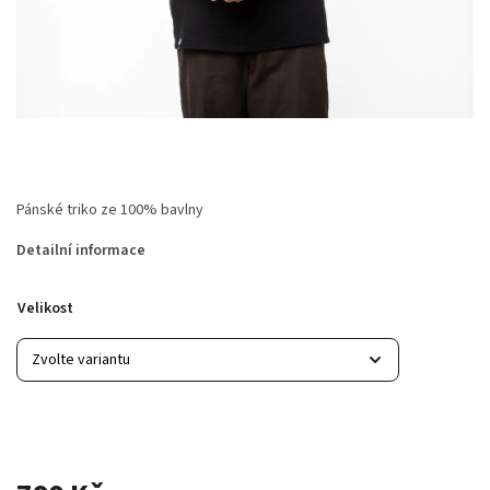
Pánské triko ze 100% bavlny
Detailní informace
Velikost