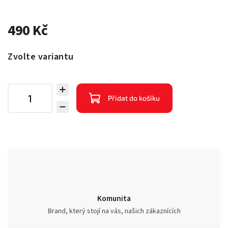
490 Kč
Zvolte variantu
Přidat do košíku
Komunita
Brand, který stojí na vás, našich zákaznících