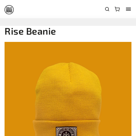
Rise Beanie